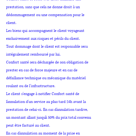
prestation, sans que cela ne donne droit à un
dédommagement ou une compensation pour le
client.
Les biens qui accompagnent le client voyageant
exclusivement aux risques et périls du client.
Tout dommage dont le client est responsable sera
intégralement remboursé par lui.
Confort santé sera déchargée de son obligation de
prester en cas de force majeure et en cas de
défaillance technique ou mécanique du matériel
roulant ou de l’infrastructure.
Le client s'engage à notifier Confort santé de
l'annulation d'un service au plus tard 24h avant la
prestation de celui-ci. En cas d'annulation tardive,
un montant allant jusqu'à 50% du prix total convenu
peut être facturé au client.
En cas d'annulation au moment de la prise en