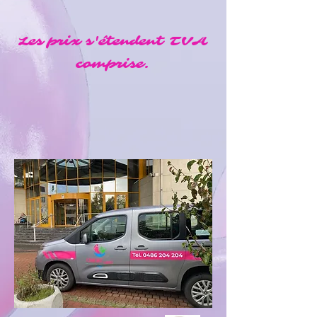
Les prix s'étendent TVA
comprise.