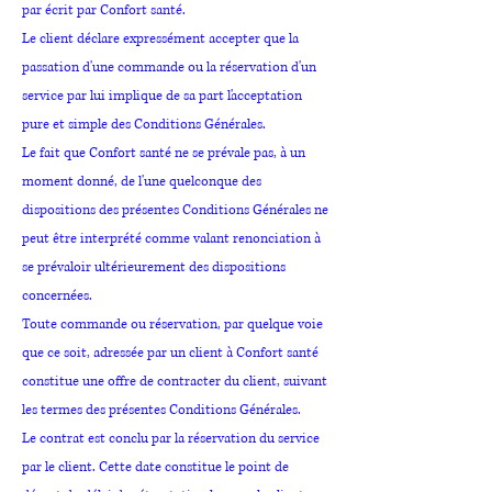
par écrit par Confort santé.
Le client déclare expressément accepter que la
passation d'une commande ou la réservation d'un
service par lui implique de sa part l'acceptation
pure et simple des Conditions Générales.
Le fait que Confort santé ne se prévale pas, à un
moment donné, de l'une quelconque des
dispositions des présentes Conditions Générales ne
peut être interprété comme valant renonciation à
se prévaloir ultérieurement des dispositions
concernées.
Toute commande ou réservation, par quelque voie
que ce soit, adressée par un client à Confort santé
constitue une offre de contracter du client, suivant
les termes des présentes Conditions Générales.
Le contrat est conclu par la réservation du service
par le client. Cette date constitue le point de