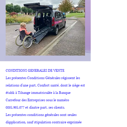
CONDITIONS GENERALES DE VENTE
Les présentes Conditions Générales régissent les
relations d'une part, Confort santé, dont le siège est
établi à Tihange immatriculée à la Banque
Carrefour des Entreprises sous le numéro
0801.901.077
et d'autre part, ses clients.
Les présentes conditions générales sont seules
d'application, sauf stipulation contraire exprimée